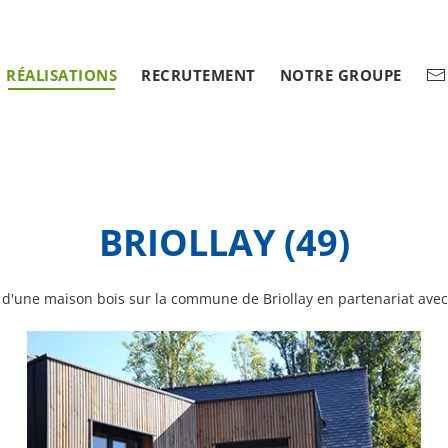
RÉALISATIONS
RECRUTEMENT
NOTRE GROUPE
BRIOLLAY (49)
 d'une maison bois sur la commune de Briollay en partenariat ave