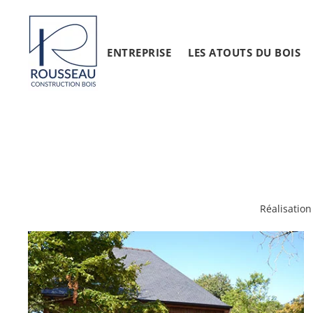
ENTREPRISE
LES ATOUTS DU BOIS
Réalisation