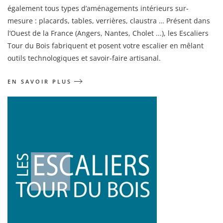
également tous types d’aménagements intérieurs sur-
mesure : placards, tables, verrières, claustra … Présent dans
l’Ouest de la France (Angers, Nantes, Cholet ...),
les Escaliers
Tour du Bois fabriquent et posent votre escalier en mêlant
outils technologiques et savoir-faire artisanal.
EN SAVOIR PLUS