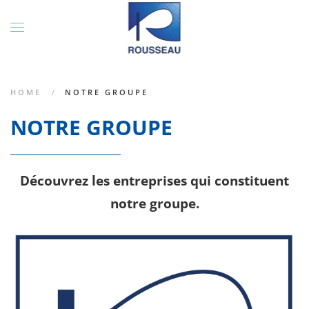
HOME
NOTRE GROUPE
NOTRE GROUPE
Découvrez les entreprises qui constituent
notre groupe.