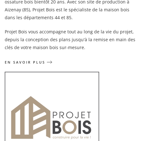
ossature bois bientôt 20 ans. Avec son site de production à
Aizenay (85), Projet Bois est le spécialiste de la maison bois
dans les départements 44 et 85.
Projet Bois vous accompagne tout au long de la vie du projet,
depuis la conception des plans jusqu'à la remise en main des
clés de votre maison bois sur-mesure.
EN SAVOIR PLUS