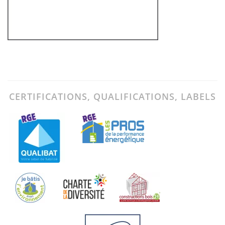
CERTIFICATIONS, QUALIFICATIONS, LABELS