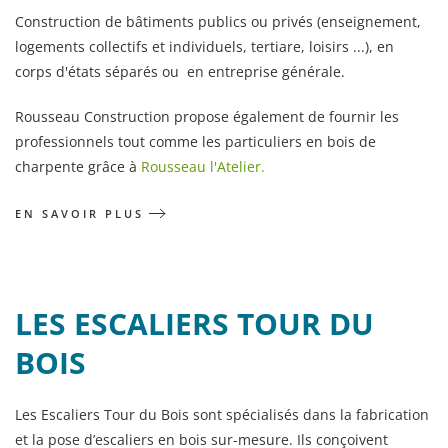
Construction de bâtiments publics ou privés (enseignement,
logements collectifs et individuels, tertiare, loisirs ...), en
corps d'états séparés ou en entreprise générale.
Rousseau Construction propose également de fournir les
professionnels tout comme les particuliers en bois de
charpente grâce à
Rousseau l'Atelier.
EN SAVOIR PLUS
LES ESCALIERS TOUR DU
BOIS
Les Escaliers Tour du Bois sont spécialisés dans la fabrication
et la pose d’escaliers en bois sur-mesure. Ils conçoivent