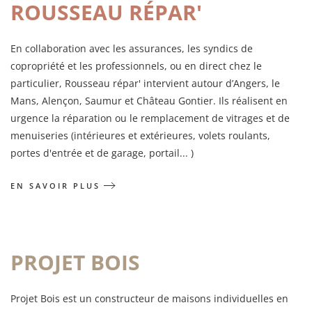
ROUSSEAU RÉPAR'
En collaboration avec les assurances, les syndics de
copropriété et les professionnels, ou en direct chez le
particulier, Rousseau répar' intervient autour d’Angers, le
Mans, Alençon, Saumur et Château Gontier. Ils réalisent en
urgence la réparation ou le remplacement de vitrages et de
menuiseries (intérieures et extérieures, volets roulants,
portes d'entrée et de garage, portail... )
EN SAVOIR PLUS
PROJET BOIS
Projet Bois est un constructeur de maisons individuelles en