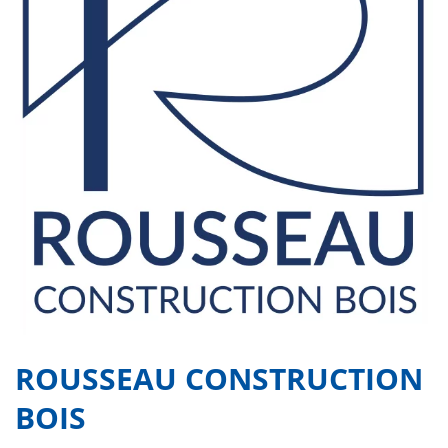
ROUSSEAU CONSTRUCTION
BOIS