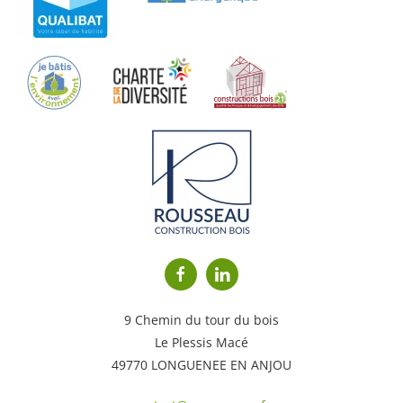
9 Chemin du tour du bois
Le Plessis Macé
49770 LONGUENEE EN ANJOU