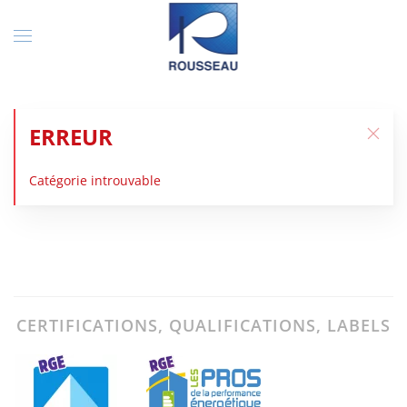
ERREUR
Catégorie introuvable
CERTIFICATIONS, QUALIFICATIONS, LABELS